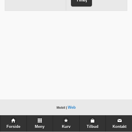
Web
Mobil |
Forside
Meny
Kurv
Tilbud
Kontakt