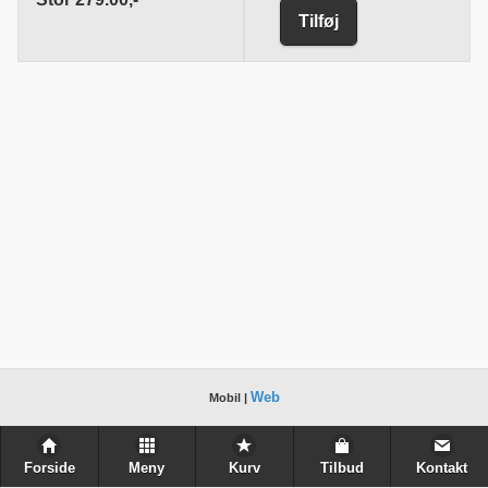
Tilføj
Web
Mobil |
Forside
Meny
Kurv
Tilbud
Kontakt